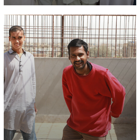
Foundation