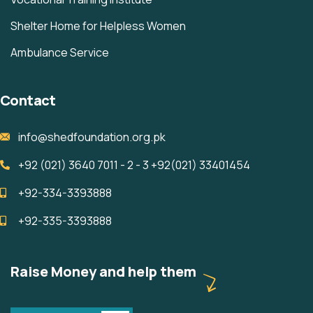
Shelter Home for Helpless Women
Ambulance Service
Contact
info@shedfoundation.org.pk
+92 (021) 3640 7011 - 2 - 3 +92(021) 33401454 ‎ ‎ ‎ ‎ ‎ ‎ ‎ ‎ ‎ ‎ ‎ ‎ ‎ ‎
+92-334-3393888
+92-335-3393888
Raise Money and help them